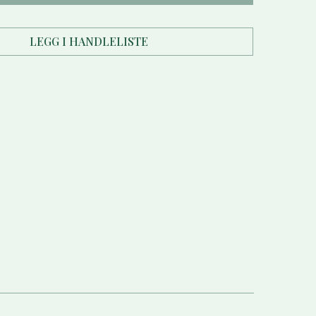
LEGG I HANDLELISTE