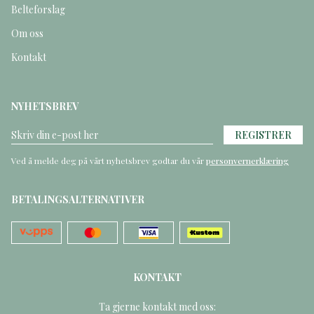
Belteforslag
Om oss
Kontakt
NYHETSBREV
REGISTRER
Ved å melde deg på vårt nyhetsbrev godtar du vår
personvernerklæring
BETALINGSALTERNATIVER
KONTAKT
Ta gjerne kontakt med oss: