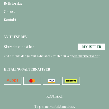
Belteforslag
Om oss
Kontakt
NYHETSBREV
REGISTRER
Ved å melde deg på vårt nyhetsbrev godtar du vår
personvernerklæring
BETALINGSALTERNATIVER
KONTAKT
Ta gjerne kontakt med oss: